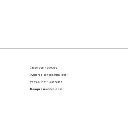
Crece con nosotros
¿Quieres ser distribuidor?
Ventas Institucionales
Compra institucional