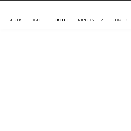
MUJER
HOMBRE
OUTLET
MUNDO VÉLEZ
REGALOS