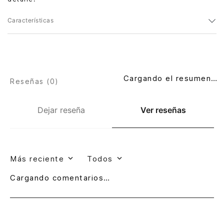
Características
Cargando el resumen…
Reseñas (
0
)
Dejar reseña
Ver reseñas
Más reciente
Todos
Cargando comentarios…