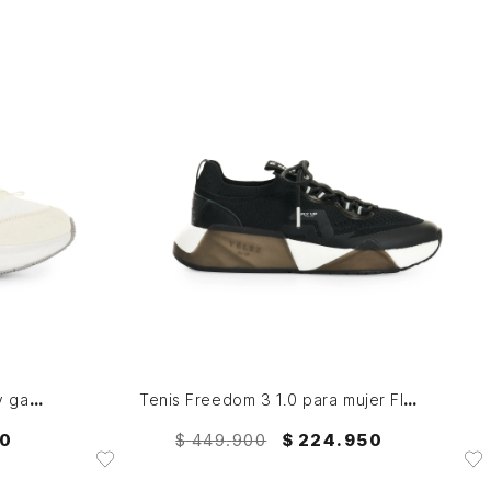
0
41
36
37
38
39
41
AGREGAR AL CARRITO
Tenis Spirited 3 1.0 en textil y gamuza para mujer Fly Up
Tenis Freedom 3 1.0 para mujer Fly Up
0
$
449
.
900
$
224
.
950