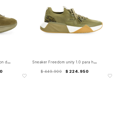
41
36
37
38
41
AGREGAR AL CARRITO
'Tenis Spirited glowkick 1.0 con detalle escarchado para mujer Fly Up
Sneaker Freedom unity 1.0 para hombre Fly Up
0
$
449
.
900
$
224
.
950