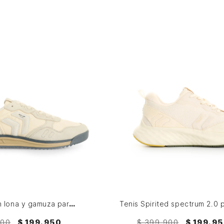
44
45
40
41
42
43
44
AGREGAR AL CARRITO
AGREGAR AL CARRITO
Tenis Dash en lona y gamuza para hombre Fly Up
900
$
199
.
950
$
399
.
900
$
199
.
95