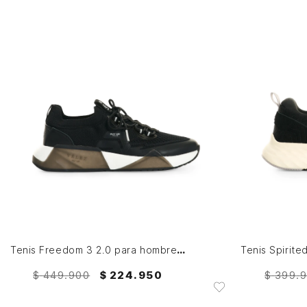
38
39
40
41
42
43
44
45
35
AGREGAR AL CARRITO
Tenis Freedom 3 2.0 para hombre Fly Up
$
449
.
900
$
224
.
950
$
399
.