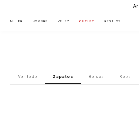
Ar
MUJER
HOMBRE
VÉLEZ
OUTLET
REGALOS
Outlet
Flyup
Tenis
Ver todo
Zapatos
Bolsos
Ropa