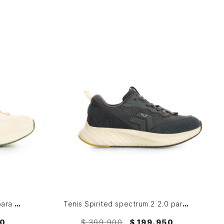
45
38
39
40
41
44
AGREGAR AL CARRITO
Tenis Spirited spectrum 2.0 para hombre Fly Up
Tenis Spirited spectrum 2 2.0 para hombre Fly Up
0
$
399
.
900
$
199
.
950