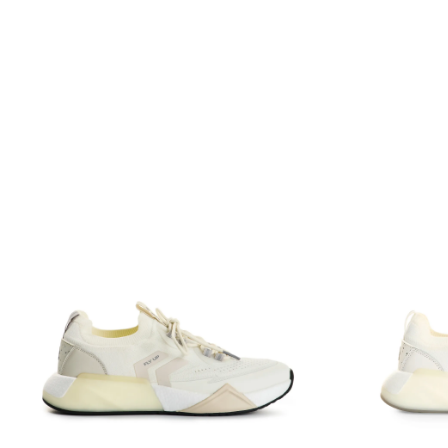
38
39
40
41
42
43
44
45
35
36