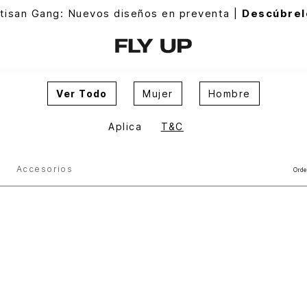
tisan Gang: Nuevos diseños en preventa |
Descúbrel
Ver Todo
Mujer
Hombre
Aplica
T&C
Accesorios
Orde