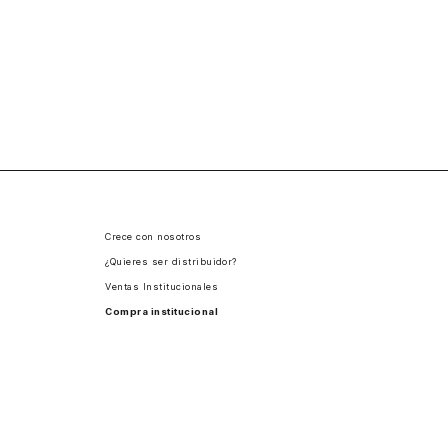
Crece con nosotros
¿Quieres ser distribuidor?
Ventas Institucionales
Compra institucional