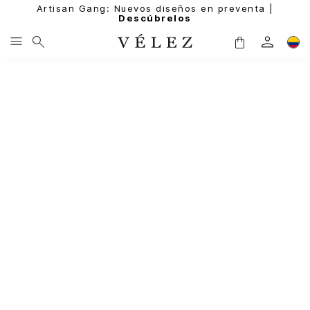
Artisan Gang: Nuevos diseños en preventa |
Descúbrelos