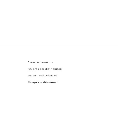
Crece con nosotros
¿Quieres ser distribuidor?
Ventas Institucionales
Compra institucional