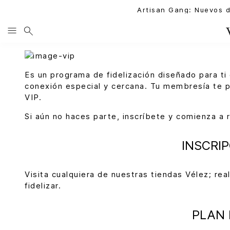
Artisan Gang: Nuevos 
Es un programa de fidelización diseñado para ti
conexión especial y cercana. Tu membresía te p
VIP.
Si aún no haces parte, inscríbete y comienza a 
INSCRI
Visita cualquiera de nuestras tiendas Vélez; rea
fidelizar.
PLAN 