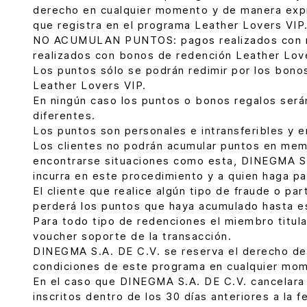
derecho en cualquier momento y de manera expres
que registra en el programa Leather Lovers VIP
NO ACUMULAN PUNTOS: pagos realizados con nota
realizados con bonos de redención Leather Lov
Los puntos sólo se podrán redimir por los bonos
Leather Lovers VIP.
En ningún caso los puntos o bonos regalos será
diferentes.
Los puntos son personales e intransferibles y e
Los clientes no podrán acumular puntos en memb
encontrarse situaciones como esta, DINEGMA S.A
incurra en este procedimiento y a quien haga p
El cliente que realice algún tipo de fraude o p
perderá los puntos que haya acumulado hasta 
Para todo tipo de redenciones el miembro titular
voucher soporte de la transacción.
DINEGMA S.A. DE C.V. se reserva el derecho de 
condiciones de este programa en cualquier mo
En el caso que DINEGMA S.A. DE C.V. cancelara 
inscritos dentro de los 30 días anteriores a la 