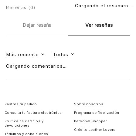
Cargando el resumen…
Reseñas (
0
)
Dejar reseña
Ver reseñas
Más reciente
Todos
Cargando comentarios…
Rastrea tu pedido
Sobre nosotros
Consulta tu factura electrónica
Programa de fidelización
Política de cambios y
Personal Shopper
devoluciones
Crédito Leather Lovers
Términos y condiciones