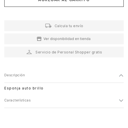
Calcula tu envío
Ver disponibilidad en tienda
Servicio de Personal Shopper gratis
Descripción
Esponja auto brillo
Características