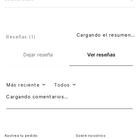
Cargando el resumen…
Reseñas (
1
)
Dejar reseña
Ver reseñas
Más reciente
Todos
Cargando comentarios…
Rastrea tu pedido
Sobre nosotros