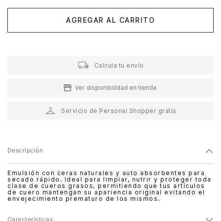
AGREGAR AL CARRITO
Calcula tu envío
Ver disponibilidad en tienda
Servicio de Personal Shopper gratis
Descripción
Emulsión con ceras naturales y auto absorbentes para
secado rápido. Ideal para limpiar, nutrir y proteger toda
clase de cueros grasos, permitiendo que tus artículos
de cuero mantengan su apariencia original evitando el
envejecimiento prematuro de los mismos.
Características