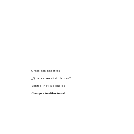
Crece con nosotros
¿Quieres ser distribuidor?
Ventas Institucionales
Compra institucional