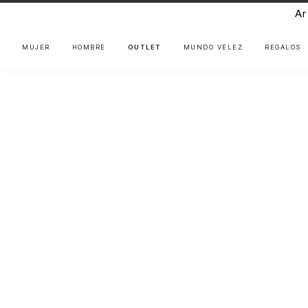
Arti
MUJER
HOMBRE
OUTLET
MUNDO VÉLEZ
REGALOS