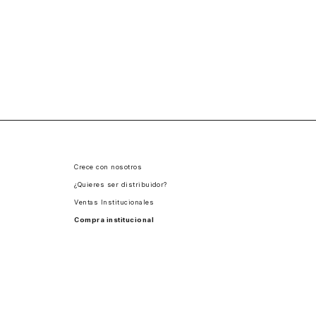
Crece con nosotros
¿Quieres ser distribuidor?
Ventas Institucionales
Compra institucional