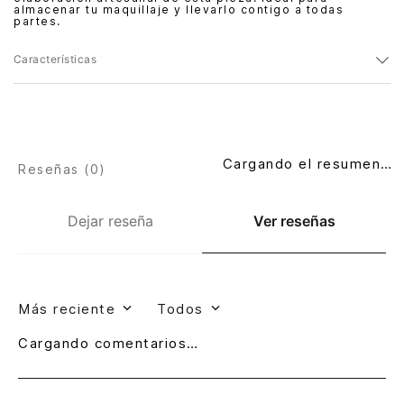
almacenar tu maquillaje y llevarlo contigo a todas
partes.
Características
Cargando el resumen…
Reseñas (
0
)
Dejar reseña
Ver reseñas
Más reciente
Todos
Cargando comentarios…