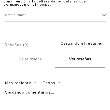
con intención y la belleza de los detalles que
permanecen en el tiempo.
Características
Cargando el resumen…
Reseñas (
0
)
Dejar reseña
Ver reseñas
Más reciente
Todos
Cargando comentarios…