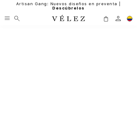
Artisan Gang: Nuevos diseños en preventa |
Descúbrelos