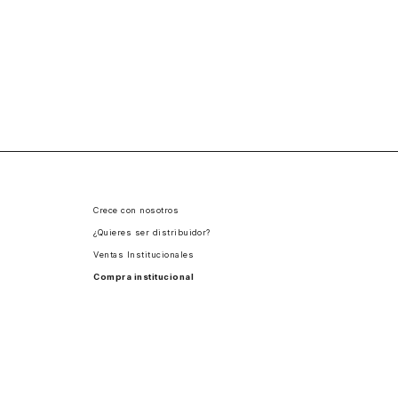
Crece con nosotros
¿Quieres ser distribuidor?
Ventas Institucionales
Compra institucional