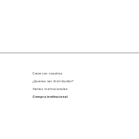
Crece con nosotros
¿Quieres ser distribuidor?
Ventas Institucionales
Compra institucional