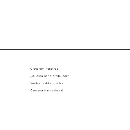
Crece con nosotros
¿Quieres ser distribuidor?
Ventas Institucionales
Compra institucional