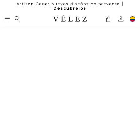
Artisan Gang: Nuevos diseños en preventa |
Descúbrelos