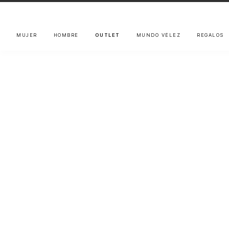
MUJER
HOMBRE
OUTLET
MUNDO VÉLEZ
REGALOS