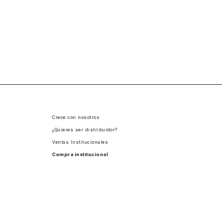
Crece con nosotros
¿Quieres ser distribuidor?
Ventas Institucionales
Compra institucional