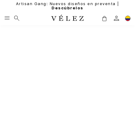
Artisan Gang: Nuevos diseños en preventa |
Descúbrelos