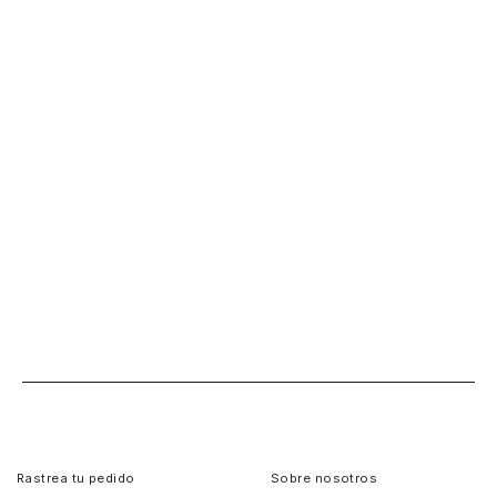
Rastrea tu pedido
Sobre nosotros