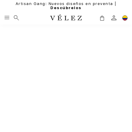
Artisan Gang: Nuevos diseños en preventa |
Descúbrelos