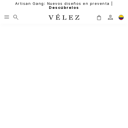
Artisan Gang: Nuevos diseños en preventa |
Descúbrelos