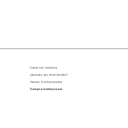
Crece con nosotros
¿Quieres ser distribuidor?
Ventas Institucionales
Compra institucional