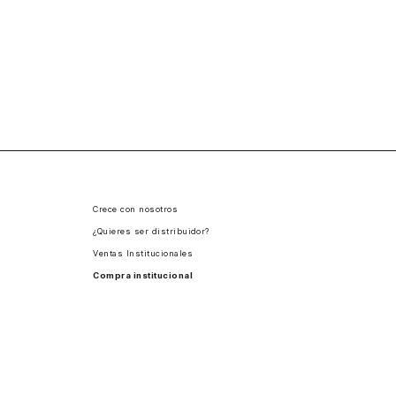
Crece con nosotros
¿Quieres ser distribuidor?
Ventas Institucionales
Compra institucional