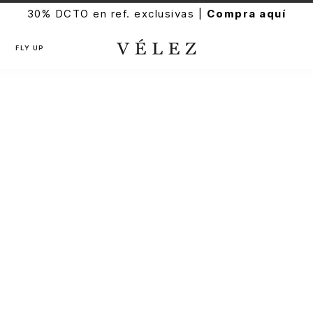
30% DCTO en ref. exclusivas |
Compra aquí
FLY UP