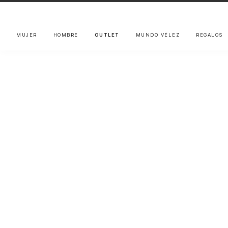
MUJER
HOMBRE
OUTLET
MUNDO VÉLEZ
REGALOS