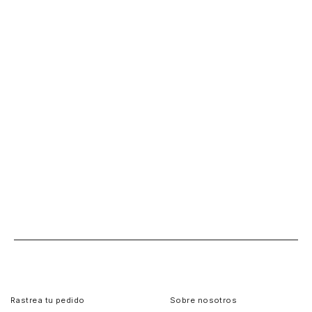
Rastrea tu pedido
Sobre nosotros