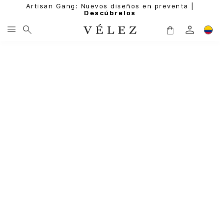
Artisan Gang: Nuevos diseños en preventa |
Descúbrelos