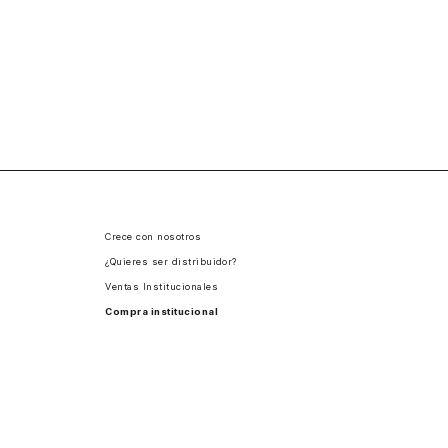
Crece con nosotros
¿Quieres ser distribuidor?
Ventas Institucionales
Compra institucional