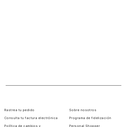
Rastrea tu pedido
Sobre nosotros
Consulta tu factura electrónica
Programa de fidelización
Política de cambios y
Personal Shopper