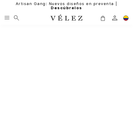
Artisan Gang: Nuevos diseños en preventa |
Descúbrelos