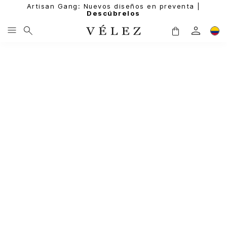
Artisan Gang: Nuevos diseños en preventa |
Descúbrelos