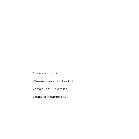
Crece con nosotros
¿Quieres ser distribuidor?
Ventas Institucionales
Compra institucional