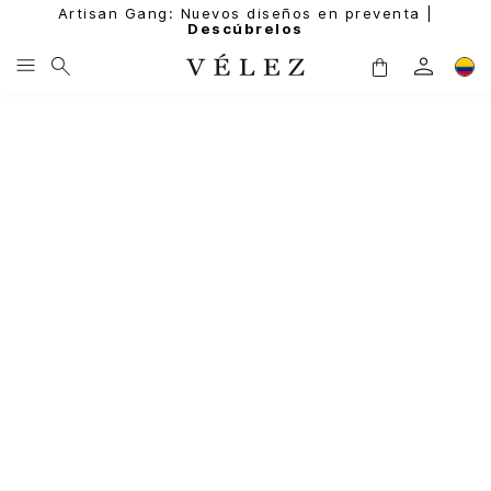
Artisan Gang: Nuevos diseños en preventa |
Descúbrelos