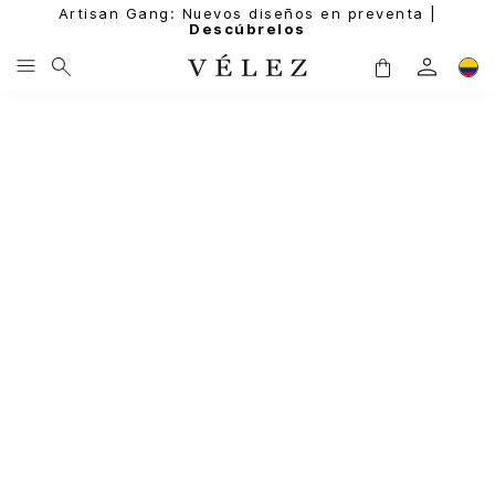
Artisan Gang: Nuevos diseños en preventa |
Descúbrelos