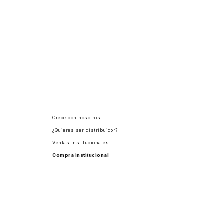
Crece con nosotros
¿Quieres ser distribuidor?
Ventas Institucionales
Compra institucional