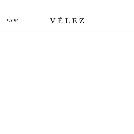
FLY UP