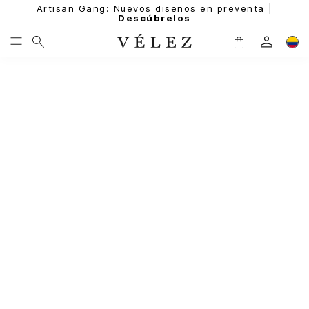
Artisan Gang: Nuevos diseños en preventa |
Descúbrelos