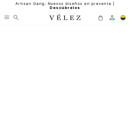
Artisan Gang: Nuevos diseños en preventa |
Descúbrelos