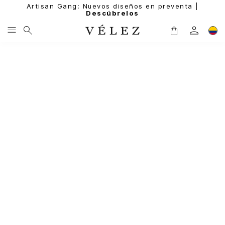
Artisan Gang: Nuevos diseños en preventa |
Descúbrelos