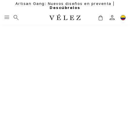
Artisan Gang: Nuevos diseños en preventa |
Descúbrelos