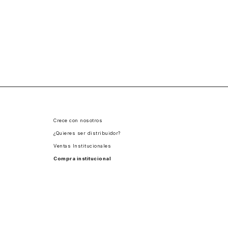
Crece con nosotros
¿Quieres ser distribuidor?
Ventas Institucionales
Compra institucional