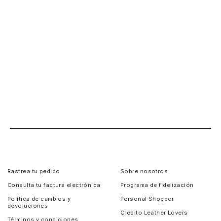
Rastrea tu pedido
Sobre nosotros
Consulta tu factura electrónica
Programa de fidelización
Política de cambios y
Personal Shopper
devoluciones
Crédito Leather Lovers
Términos y condiciones