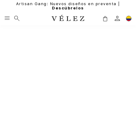
Artisan Gang: Nuevos diseños en preventa |
Descúbrelos