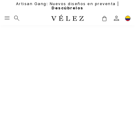
Artisan Gang: Nuevos diseños en preventa |
Descúbrelos