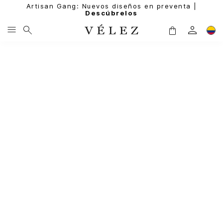
Artisan Gang: Nuevos diseños en preventa |
Descúbrelos