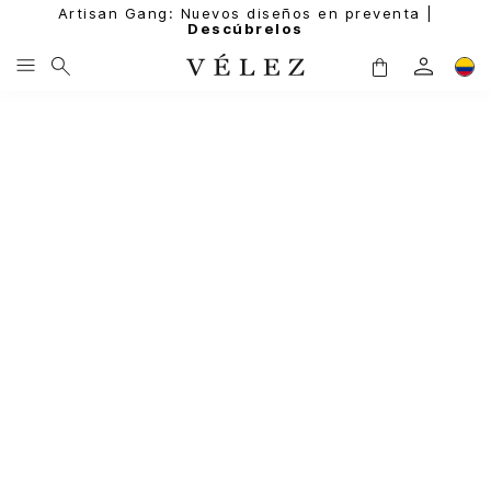
Artisan Gang: Nuevos diseños en preventa |
Descúbrelos