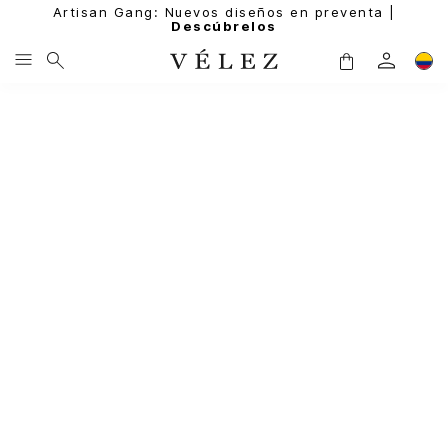
Artisan Gang: Nuevos diseños en preventa |
Descúbrelos