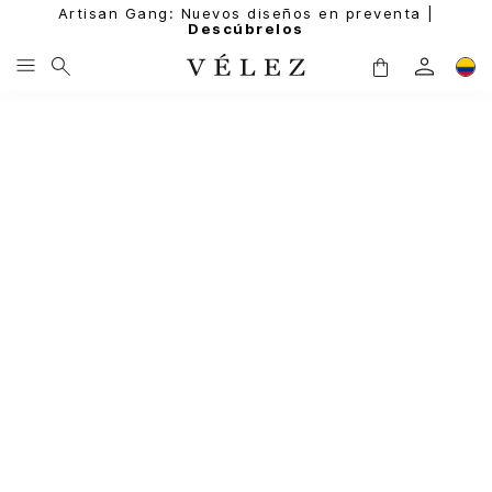
Artisan Gang: Nuevos diseños en preventa |
Descúbrelos