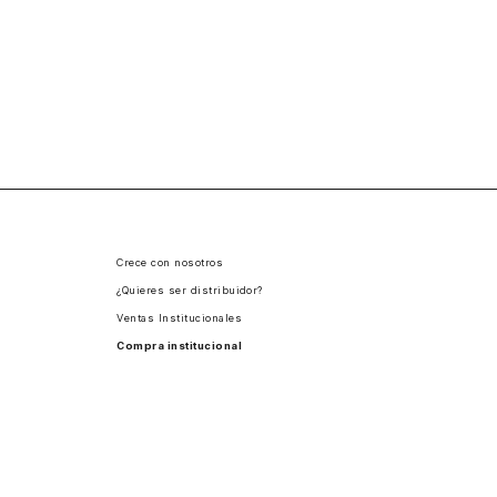
Crece con nosotros
¿Quieres ser distribuidor?
Ventas Institucionales
Compra institucional