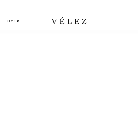
FLY UP