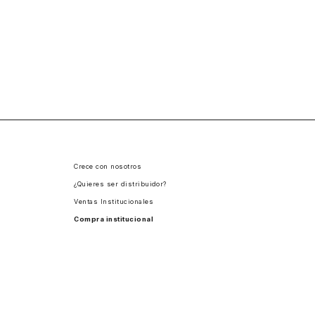
Crece con nosotros
¿Quieres ser distribuidor?
Ventas Institucionales
Compra institucional