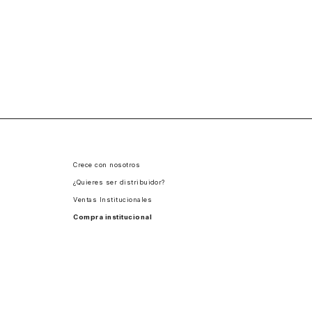
Crece con nosotros
¿Quieres ser distribuidor?
Ventas Institucionales
Compra institucional