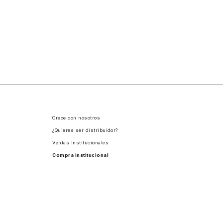
Crece con nosotros
¿Quieres ser distribuidor?
Ventas Institucionales
Compra institucional