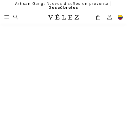
Artisan Gang: Nuevos diseños en preventa |
Descúbrelos