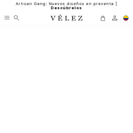
Artisan Gang: Nuevos diseños en preventa |
Descúbrelos