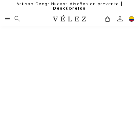
Artisan Gang: Nuevos diseños en preventa |
Descúbrelos